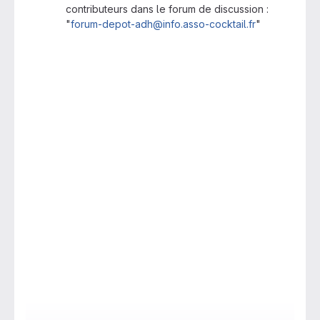
contributeurs dans le forum de discussion :
"
forum-depot-adh@info.asso-cocktail.fr
"