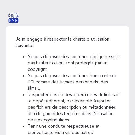
Je m'engage à respecter la charte d'utilisation
suivante:
Ne pas déposer des contenus dont je ne suis
pas l’auteur ou qui sont protégés par un
copyright
Ne pas déposer des contenus hors contexte
PGI comme des fichiers personnels, des
films…
Respecter des modes-opératoires définis sur
le dépôt adhérent, par exemple à ajouter
des fichiers de description ou métadonnées
afin de guider les lecteurs dans l'utilisation
de mes contributions
Tenir une conduite respectueuse et
bienveillante vis à vis des autres